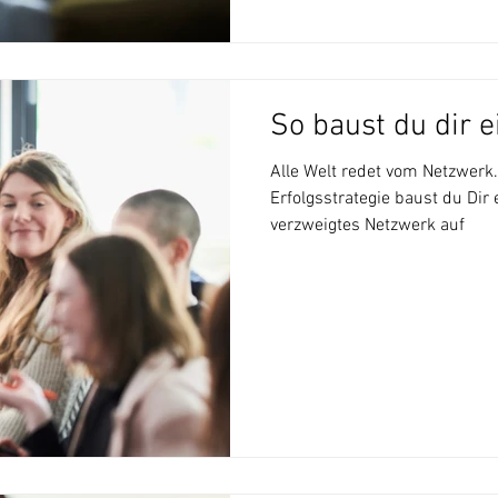
So baust du dir 
Alle Welt redet vom Netzwerk
Erfolgsstrategie baust du Dir 
verzweigtes Netzwerk auf