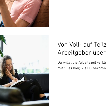
Von Voll- auf Teilz
Arbeitgeber übe
Du willst die Arbeitszeit verk
mit? Lies hier, wie Du bekomm