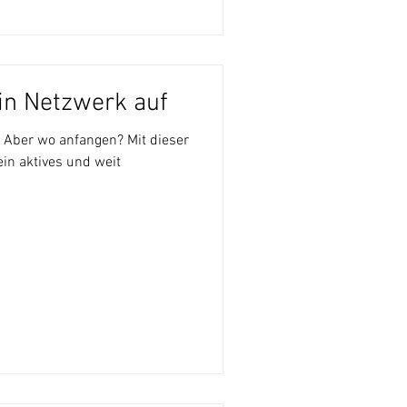
ein Netzwerk auf
. Aber wo anfangen? Mit dieser
ein aktives und weit